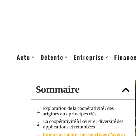
Actu
Détente
Entreprise
Financ
Sommaire
Exploration de la coopérativité : des
origines aux principes clés
La coopérativité à l’œuvre : diversité des
applications et retombées
Enjeux actuels et perspectives d’avenir