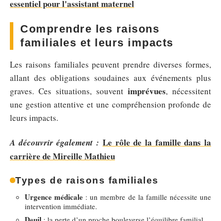
essentiel pour l'assistant maternel
Comprendre les raisons
familiales et leurs impacts
Les raisons familiales peuvent prendre diverses formes,
allant des obligations soudaines aux événements plus
imprévues
graves. Ces situations, souvent
, nécessitent
une gestion attentive et une compréhension profonde de
leurs impacts.
Le rôle de la famille dans la
A découvrir également :
carrière de Mireille Mathieu
Types de raisons familiales
Urgence médicale
: un membre de la famille nécessite une
intervention immédiate.
Deuil
: la perte d’un proche bouleverse l’équilibre familial.