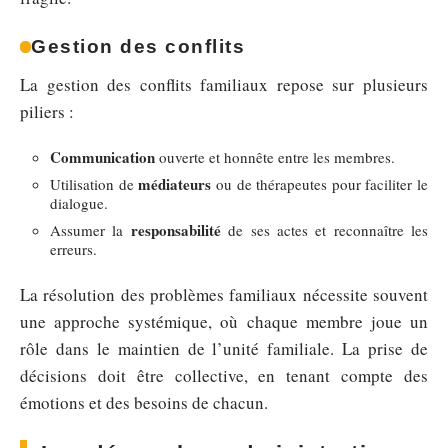
Gestion des conflits
La gestion des conflits familiaux repose sur plusieurs
piliers :
Communication
ouverte et honnête entre les membres.
médiateurs
Utilisation de
ou de thérapeutes pour faciliter le
dialogue.
responsabilité
Assumer la
de ses actes et reconnaître les
erreurs.
La résolution des problèmes familiaux nécessite souvent
une approche systémique, où chaque membre joue un
rôle dans le maintien de l’unité familiale. La prise de
décisions doit être collective, en tenant compte des
émotions et des besoins de chacun.