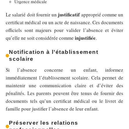
Urgence médicale
justificatif
Le salarié doit fournir un
approprié comme un
certificat médical ou un acte de naissance. Ces documents
officiels sont majeurs pour valider l’absence et éviter
injustifiée
qu’elle ne soit considérée comme
.
Notification à l’établissement
scolaire
Si l’absence concerne un enfant, informez
immédiatement l’établissement scolaire. Cela permet de
maintenir une communication claire et d’éviter des
pénalités. Les parents peuvent être tenus de fournir des
documents tels qu’un certificat médical ou le livret de
famille pour justifier l’absence de leur enfant.
Préserver les relations