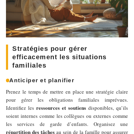
Stratégies pour gérer
efficacement les situations
familiales
Anticiper et planifier
Prenez le temps de mettre en place une stratégie claire
pour gérer les obligations familiales imprévues.
ressources et soutiens
Identifiez les
disponibles, qu’ils
soient internes comme les collègues ou externes comme
les services de garde d’enfants. Organisez une
répartition des tâches
au sein de la famille pour assurer