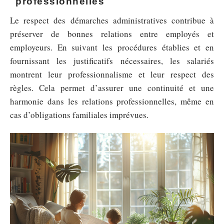
professionnelles
Le respect des démarches administratives contribue à
préserver de bonnes relations entre employés et
employeurs. En suivant les procédures établies et en
fournissant les justificatifs nécessaires, les salariés
montrent leur professionnalisme et leur respect des
règles. Cela permet d’assurer une continuité et une
harmonie dans les relations professionnelles, même en
cas d’obligations familiales imprévues.