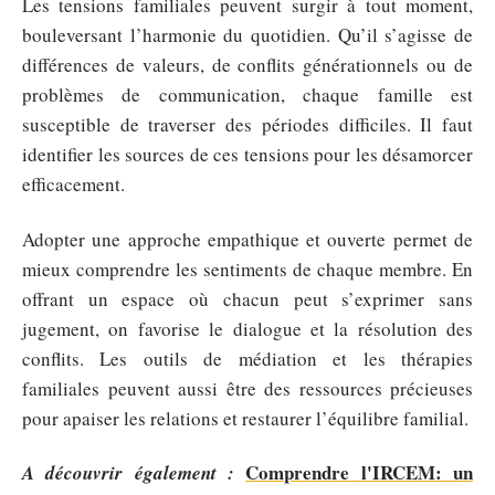
Les tensions familiales peuvent surgir à tout moment,
bouleversant l’harmonie du quotidien. Qu’il s’agisse de
différences de valeurs, de conflits générationnels ou de
problèmes de communication, chaque famille est
susceptible de traverser des périodes difficiles. Il faut
identifier les sources de ces tensions pour les désamorcer
efficacement.
Adopter une approche empathique et ouverte permet de
mieux comprendre les sentiments de chaque membre. En
offrant un espace où chacun peut s’exprimer sans
jugement, on favorise le dialogue et la résolution des
conflits. Les outils de médiation et les thérapies
familiales peuvent aussi être des ressources précieuses
pour apaiser les relations et restaurer l’équilibre familial.
Comprendre l'IRCEM: un
A découvrir également :