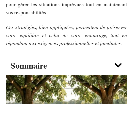
pour gérer les situations imprévues tout en maintenant
vos responsabilités.
Ces stratégies, bien appliquées, permettent de préserver
votre équilibre et celui de votre entourage, tout en
répondant aux exigences professionnelles et familiales.
Sommaire
DÉTENTE
Guinguette de La Madeleine : une
pause nature et musique à deux