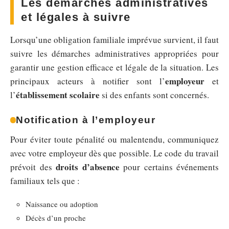
Les démarches administratives
et légales à suivre
Lorsqu’une obligation familiale imprévue survient, il faut
suivre les démarches administratives appropriées pour
garantir une gestion efficace et légale de la situation. Les
employeur
principaux acteurs à notifier sont l’
et
établissement scolaire
l’
si des enfants sont concernés.
Notification à l’employeur
Pour éviter toute pénalité ou malentendu, communiquez
avec votre employeur dès que possible. Le code du travail
droits d’absence
prévoit des
pour certains événements
familiaux tels que :
Naissance ou adoption
Décès d’un proche