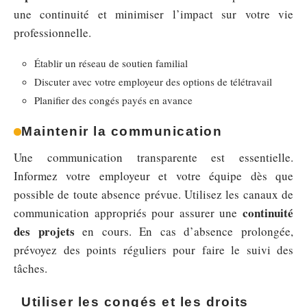
une continuité et minimiser l’impact sur votre vie
professionnelle.
Établir un réseau de soutien familial
Discuter avec votre employeur des options de télétravail
Planifier des congés payés en avance
Maintenir la communication
Une communication transparente est essentielle.
Informez votre employeur et votre équipe dès que
possible de toute absence prévue. Utilisez les canaux de
continuité
communication appropriés pour assurer une
des projets
en cours. En cas d’absence prolongée,
prévoyez des points réguliers pour faire le suivi des
tâches.
Utiliser les congés et les droits