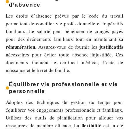
d’absence
Les droits d’absence prévus par le code du travail
permettent de concilier vie professionnelle et impératifs
familiaux. Le salarié peut bénéficier de congés payés
pour des événements familiaux tout en maintenant sa
rémunération
justificatifs
. Assurez-vous de fournir les
nécessaires pour éviter toute absence injustifiée. Ces
documents incluent le certificat médical, l’acte de
naissance et le livret de famille.
Équilibrer vie professionnelle et vie
personnelle
Adoptez des techniques de gestion du temps pour
équilibrer vos engagements professionnels et familiaux.
Utilisez des outils de planification pour allouer vos
flexibilité
ressources de manière efficace. La
est la clé