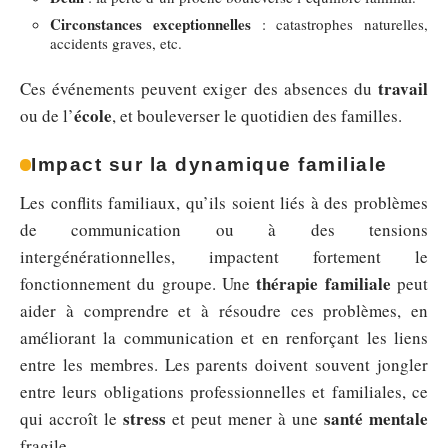
Circonstances exceptionnelles
: catastrophes naturelles,
accidents graves, etc.
travail
Ces événements peuvent exiger des absences du
école
ou de l’
, et bouleverser le quotidien des familles.
Impact sur la dynamique familiale
Les conflits familiaux, qu’ils soient liés à des problèmes
de communication ou à des tensions
intergénérationnelles, impactent fortement le
thérapie familiale
fonctionnement du groupe. Une
peut
aider à comprendre et à résoudre ces problèmes, en
améliorant la communication et en renforçant les liens
entre les membres. Les parents doivent souvent jongler
entre leurs obligations professionnelles et familiales, ce
stress
santé mentale
qui accroît le
et peut mener à une
fragile.