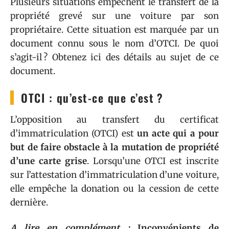
Plusieurs situations empêchent le transfert de la
propriété grevé sur une voiture par son
propriétaire. Cette situation est marquée par un
document connu sous le nom d’OTCI. De quoi
s’agit-il ? Obtenez ici des détails au sujet de ce
document.
OTCI : qu’est-ce que c’est ?
L’opposition au transfert du certificat
d’immatriculation (OTCI) est
un acte qui a pour
but de faire obstacle à la mutation de propriété
d’une carte grise
. Lorsqu’une OTCI est inscrite
sur l’attestation d’immatriculation d’une voiture,
elle empêche la donation ou la cession de cette
dernière.
A lire en complément :
Inconvénients de