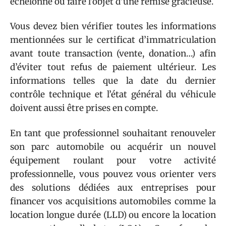
échelonné ou faire l’objet d’une remise gracieuse.
Vous devez bien vérifier toutes les informations
mentionnées sur le certificat d’immatriculation
avant toute transaction (vente, donation…) afin
d’éviter tout refus de paiement ultérieur. Les
informations telles que la date du dernier
contrôle technique et l’état général du véhicule
doivent aussi être prises en compte.
En tant que professionnel souhaitant renouveler
son parc automobile ou acquérir un nouvel
équipement roulant pour votre activité
professionnelle, vous pouvez vous orienter vers
des solutions dédiées aux entreprises pour
financer vos acquisitions automobiles comme la
location longue durée (LLD) ou encore la location