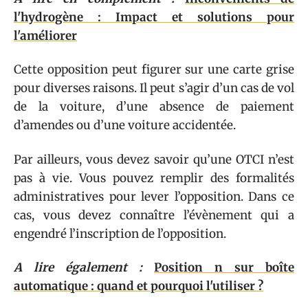
l'hydrogène : Impact et solutions pour
l'améliorer
Cette opposition peut figurer sur une carte grise
pour diverses raisons. Il peut s’agir d’un cas de vol
de la voiture, d’une absence de paiement
d’amendes ou d’une voiture accidentée.
Par ailleurs, vous devez savoir qu’une OTCI n’est
pas à vie. Vous pouvez remplir des formalités
administratives pour lever l’opposition. Dans ce
cas, vous devez connaître l’évènement qui a
engendré l’inscription de l’opposition.
A lire également :
Position n sur boîte
automatique : quand et pourquoi l'utiliser ?