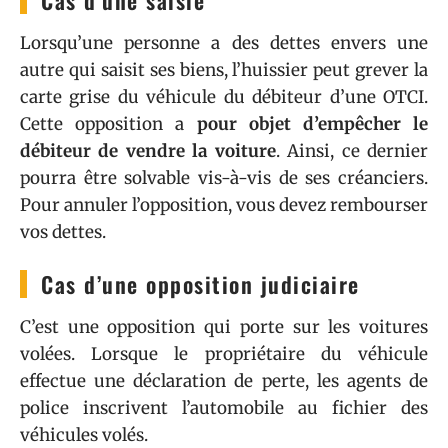
Lorsqu’une personne a des dettes envers une
autre qui saisit ses biens, l’huissier peut grever la
carte grise du véhicule du débiteur d’une OTCI.
Cette opposition a
pour objet d’empêcher le
débiteur de vendre la voiture
. Ainsi, ce dernier
pourra être solvable vis-à-vis de ses créanciers.
Pour annuler l’opposition, vous devez rembourser
vos dettes.
Cas d’une opposition judiciaire
C’est une opposition qui porte sur les voitures
volées. Lorsque le propriétaire du véhicule
effectue une déclaration de perte, les agents de
police inscrivent l’automobile au fichier des
véhicules volés.