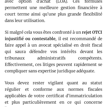
avec option d’achat (LOA). Ces formules
permettent une meilleure gestion financière à
court terme ainsi qu’une plus grande flexibilité
dans leur utilisation.
Si malgré cela vous êtes confronté à un
rejet OTCI
injustifié ou contestable
, il est recommandé de
faire appel à un avocat spécialisé en droit fiscal
qui saura défendre vos intérêts devant les
tribunaux administratifs compétents.
Effectivement, ces litiges peuvent rapidement se
compliquer sans expertise juridique adéquate.
Vous devez rester vigilant quant au statut
régulier et conforme aux normes fiscales
applicables de votre certificat d’immatriculation
et plus particulièrement en ce qui concerne