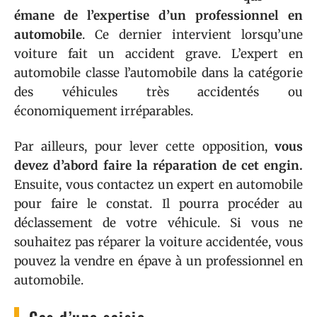
émane de l’expertise d’un professionnel en
automobile
. Ce dernier intervient lorsqu’une
voiture fait un accident grave. L’expert en
automobile classe l’automobile dans la catégorie
des véhicules très accidentés ou
économiquement irréparables.
Par ailleurs, pour lever cette opposition,
vous
devez d’abord faire la réparation de cet engin.
Ensuite, vous contactez un expert en automobile
pour faire le constat. Il pourra procéder au
déclassement de votre véhicule. Si vous ne
souhaitez pas réparer la voiture accidentée, vous
pouvez la vendre en épave à un professionnel en
automobile.
Cas d’une saisie