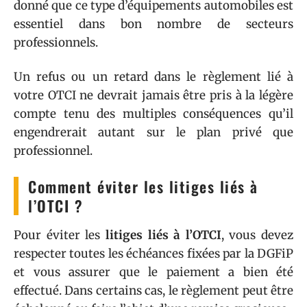
donné que ce type d’équipements automobiles est
essentiel dans bon nombre de secteurs
professionnels.
Un refus ou un retard dans le règlement lié à
votre OTCI ne devrait jamais être pris à la légère
compte tenu des multiples conséquences qu’il
engendrerait autant sur le plan privé que
professionnel.
Comment éviter les litiges liés à
l’OTCI ?
Pour éviter les
litiges liés à l’OTCI
, vous devez
respecter toutes les échéances fixées par la DGFiP
et vous assurer que le paiement a bien été
effectué. Dans certains cas, le règlement peut être