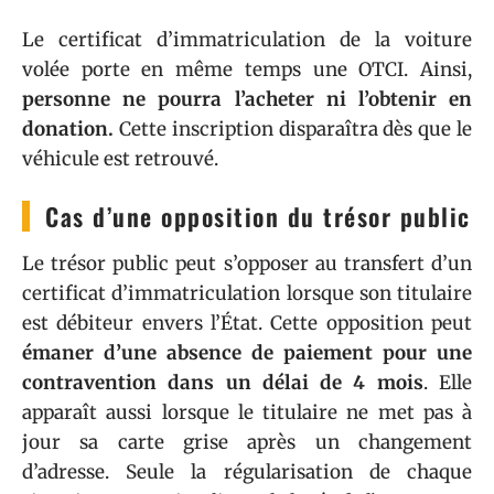
Le certificat d’immatriculation de la voiture
volée porte en même temps une OTCI. Ainsi,
personne ne pourra l’acheter ni l’obtenir en
donation.
Cette inscription disparaîtra dès que le
véhicule est retrouvé.
Cas d’une opposition du trésor public
Le trésor public peut s’opposer au transfert d’un
certificat d’immatriculation lorsque son titulaire
est débiteur envers l’État. Cette opposition peut
émaner d’une absence de paiement pour une
contravention dans un délai de 4 mois
. Elle
apparaît aussi lorsque le titulaire ne met pas à
jour sa carte grise après un changement
d’adresse. Seule la régularisation de chaque