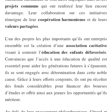
projets communs
qui ont renforcé leur lien encore
davantage. Leur collaboration sur ces initiatives
coopération harmonieuse
témoigne de leur
et de leurs
valeurs partagées
.
L’un des projets les plus importants qu’ils ont entrepris
association caritative
ensemble est la création d’une
éducation des enfants défavorisés
visant à soutenir l’
.
Convaincus que l’accès à une éducation de qualité est
essentiel pour aider les générations futures à s’épanouir,
ils se sont engagés avec détermination dans cette noble
cause. Grâce à leurs efforts conjoints, ils ont pu récolter
des fonds considérables pour financer des bourses
d’études et offrir ainsi aux jeunes les opportunités qu’ils
méritent.
Au-delà de leur engagement philanthropique, Gérard et