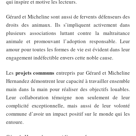
qui inspire et motive les lecteurs.
Gérard et Micheline sont aussi de fervents défenseurs des
droits des animaux. Ils s’impliquent activement dans
plusieurs associations luttant contre la maltraitance
animale et promouvant l’adoption responsable. Leur
amour pour toutes les formes de vie est évident dans leur
engagement indéfectible envers cette noble cause.
projets communs
Les
entrepris par Gérard et Micheline
Hernandez démontrent leur capacité à travailler ensemble
main dans la main pour réaliser des objectifs louables.
Leur collaboration témoigne non seulement de leur
complicité exceptionnelle, mais aussi de leur volonté
commune d’avoir un impact positif sur le monde qui les
entoure.