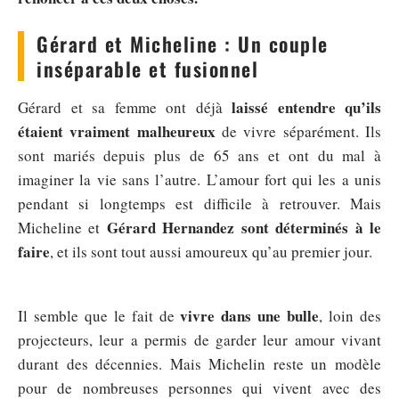
Gérard et Micheline : Un couple
inséparable et fusionnel
laissé entendre qu’ils
Gérard et sa femme ont déjà
étaient vraiment malheureux
de vivre séparément. Ils
sont mariés depuis plus de 65 ans et ont du mal à
imaginer la vie sans l’autre. L’amour fort qui les a unis
pendant si longtemps est difficile à retrouver. Mais
Gérard Hernandez sont déterminés à le
Micheline et
faire
, et ils sont tout aussi amoureux qu’au premier jour.
vivre dans une bulle
Il semble que le fait de
, loin des
projecteurs, leur a permis de garder leur amour vivant
durant des décennies. Mais Michelin reste un modèle
pour de nombreuses personnes qui vivent avec des