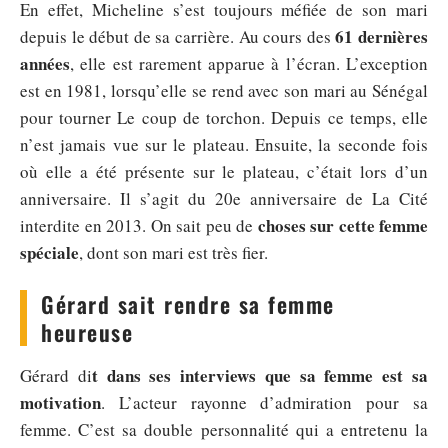
En effet, Micheline s’est toujours méfiée de son mari
61 dernières
depuis le début de sa carrière. Au cours des
années
, elle est rarement apparue à l’écran. L’exception
est en 1981, lorsqu’elle se rend avec son mari au Sénégal
pour tourner Le coup de torchon. Depuis ce temps, elle
n’est jamais vue sur le plateau. Ensuite, la seconde fois
où elle a été présente sur le plateau, c’était lors d’un
anniversaire. Il s’agit du 20e anniversaire de La Cité
choses sur cette femme
interdite en 2013. On sait peu de
spéciale
, dont son mari est très fier.
Gérard sait rendre sa femme
heureuse
t dans ses interviews que sa femme est sa
Gérard di
motivation
. L’acteur rayonne d’admiration pour sa
femme. C’est sa double personnalité qui a entretenu la