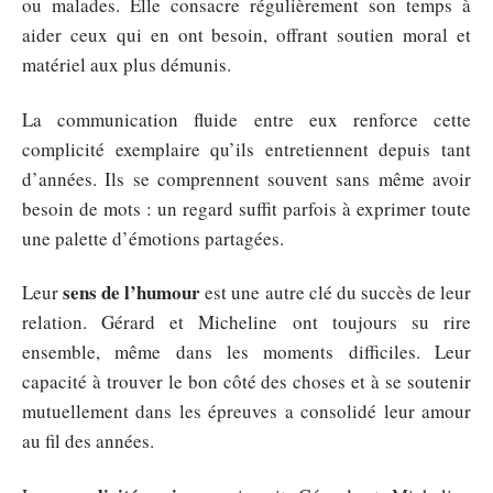
ou malades. Elle consacre régulièrement son temps à
aider ceux qui en ont besoin, offrant soutien moral et
matériel aux plus démunis.
La communication fluide entre eux renforce cette
complicité exemplaire qu’ils entretiennent depuis tant
d’années. Ils se comprennent souvent sans même avoir
besoin de mots : un regard suffit parfois à exprimer toute
une palette d’émotions partagées.
sens de l’humour
Leur
est une autre clé du succès de leur
relation. Gérard et Micheline ont toujours su rire
ensemble, même dans les moments difficiles. Leur
capacité à trouver le bon côté des choses et à se soutenir
mutuellement dans les épreuves a consolidé leur amour
au fil des années.