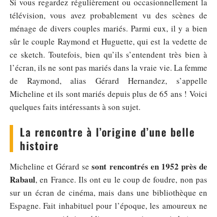
Si vous regardez régulièrement ou occasionnellement la
télévision, vous avez probablement vu des scènes de
ménage de divers couples mariés. Parmi eux, il y a bien
sûr le couple Raymond et Huguette, qui est la vedette de
ce sketch. Toutefois, bien qu’ils s’entendent très bien à
l’écran, ils ne sont pas mariés dans la vraie vie. La femme
de Raymond, alias Gérard Hernandez, s’appelle
Micheline et ils sont mariés depuis plus de 65 ans ! Voici
quelques faits intéressants à son sujet.
La rencontre à l’origine d’une belle
histoire
sont rencontrés en 1952 près de
Micheline et Gérard se
Rabaul
, en France. Ils ont eu le coup de foudre, non pas
sur un écran de cinéma, mais dans une bibliothèque en
Espagne. Fait inhabituel pour l’époque, les amoureux ne