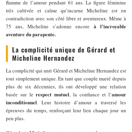
flamme de l’amour pendant 61 ans. La figure féminine
très cultivée et calme qu’incarne Micheline est en
contradiction avec son côté libre et aventureux. Même à
à l’incroyable
75 ans, Micheline s’adonne encore
aventure du parapente.
La complicité unique de Gérard et
Micheline Hernandez
La complicité qui unit Gérard et Micheline Hernandez est
tout simplement unique. En tant que couple marié depuis
plus de six décennies, ils ont développé une relation
respect mutuel
amour
basée sur le
, la confiance et l’
inconditionnel
. Leur histoire d’amour a traversé les
épreuves du temps, renforçant leur lien chaque jour un
peu plus.