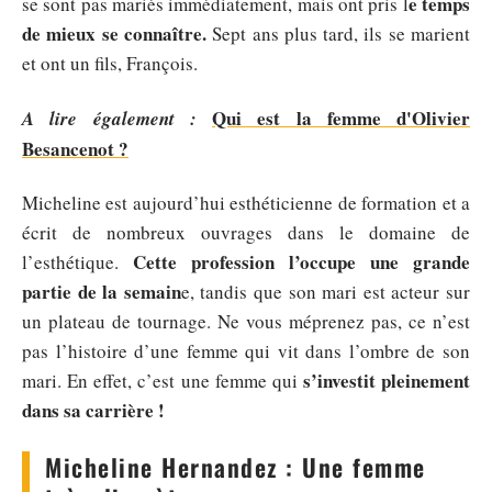
e temps
se sont pas mariés immédiatement, mais ont pris l
de mieux se connaître.
Sept ans plus tard, ils se marient
et ont un fils, François.
Qui est la femme d'Olivier
A lire également :
Besancenot ?
Micheline est aujourd’hui esthéticienne de formation et a
écrit de nombreux ouvrages dans le domaine de
Cette profession l’occupe une grande
l’esthétique.
partie de la semain
e, tandis que son mari est acteur sur
un plateau de tournage. Ne vous méprenez pas, ce n’est
pas l’histoire d’une femme qui vit dans l’ombre de son
s’investit pleinement
mari. En effet, c’est une femme qui
dans sa carrière !
Micheline Hernandez : Une femme