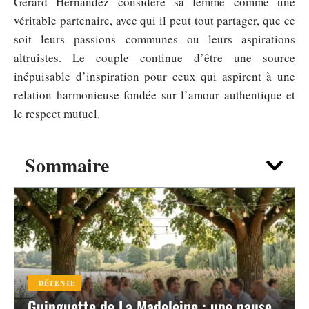
Gérard Hernandez considère sa femme comme une
véritable partenaire, avec qui il peut tout partager, que ce
soit leurs passions communes ou leurs aspirations
altruistes. Le couple continue d’être une source
inépuisable d’inspiration pour ceux qui aspirent à une
relation harmonieuse fondée sur l’amour authentique et
le respect mutuel.
Sommaire
DÉTENTE
Guinguette de La Madeleine : une pause