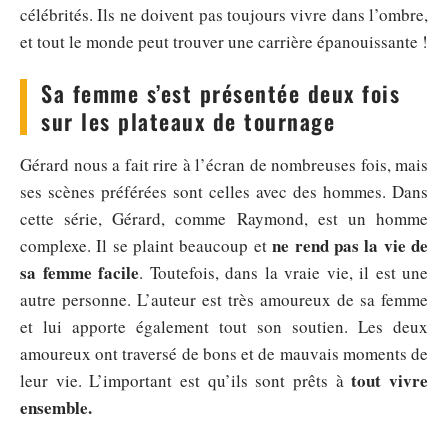
célébrités. Ils ne doivent pas toujours vivre dans l’ombre,
et tout le monde peut trouver une carrière épanouissante !
Sa femme s’est présentée deux fois
sur les plateaux de tournage
Gérard nous a fait rire à l’écran de nombreuses fois, mais
ses scènes préférées sont celles avec des hommes. Dans
cette série, Gérard, comme Raymond, est un homme
ne rend pas la vie de
complexe. Il se plaint beaucoup et
sa femme facile
. Toutefois, dans la vraie vie, il est une
autre personne. L’auteur est très amoureux de sa femme
et lui apporte également tout son soutien. Les deux
amoureux ont traversé de bons et de mauvais moments de
tout vivre
leur vie. L’important est qu’ils sont prêts à
ensemble.