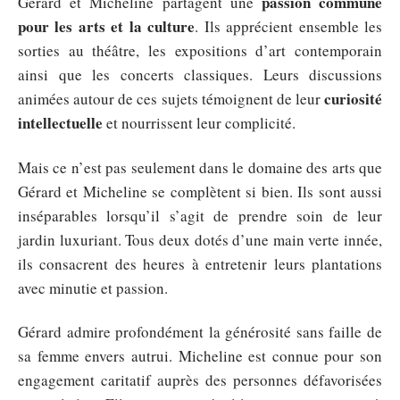
passion commune
Gérard et Micheline partagent une
pour les arts et la culture
. Ils apprécient ensemble les
sorties au théâtre, les expositions d’art contemporain
ainsi que les concerts classiques. Leurs discussions
curiosité
animées autour de ces sujets témoignent de leur
intellectuelle
et nourrissent leur complicité.
Mais ce n’est pas seulement dans le domaine des arts que
Gérard et Micheline se complètent si bien. Ils sont aussi
inséparables lorsqu’il s’agit de prendre soin de leur
jardin luxuriant. Tous deux dotés d’une main verte innée,
ils consacrent des heures à entretenir leurs plantations
avec minutie et passion.
Gérard admire profondément la générosité sans faille de
sa femme envers autrui. Micheline est connue pour son
engagement caritatif auprès des personnes défavorisées