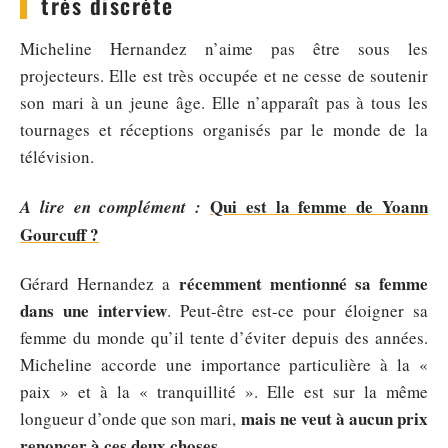
très discrète
Micheline Hernandez n’aime pas être sous les
projecteurs. Elle est très occupée et ne cesse de soutenir
son mari à un jeune âge. Elle n’apparaît pas à tous les
tournages et réceptions organisés par le monde de la
télévision.
Qui est la femme de Yoann
A lire en complément :
Gourcuff ?
récemment mentionné sa femme
Gérard Hernandez a
dans une interview
. Peut-être est-ce pour éloigner sa
femme du monde qu’il tente d’éviter depuis des années.
Micheline accorde une importance particulière à la «
paix » et à la « tranquillité ». Elle est sur la même
mais ne veut à aucun prix
longueur d’onde que son mari,
renoncer à ces deux choses.