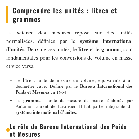
Comprendre les unités : litres et
grammes
science des mesures
La
repose sur des unités
système international
normalisées, définies par le
d’unités
litre
gramme
. Deux de ces unités, le
et le
, sont
fondamentales pour les conversions de volume en masse
et vice versa.
litre
Le
: unité de mesure de volume, équivalente à un
Bureau International des
décimètre cube. Définie par le
Poids et Mesures
en 1964.
gramme
Le
: unité de mesure de masse, élaborée par
Antoine Laurent de Lavoisier. Il fait partie intégrante du
système international d’unités
.
Le rôle du Bureau International des Poids
et Mesures