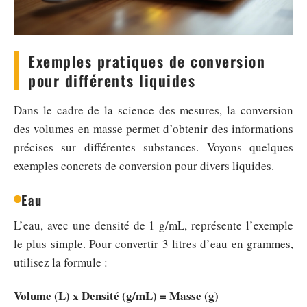
Exemples pratiques de conversion
pour différents liquides
Dans le cadre de la science des mesures, la conversion
des volumes en masse permet d’obtenir des informations
précises sur différentes substances. Voyons quelques
exemples concrets de conversion pour divers liquides.
Eau
L’eau, avec une densité de 1 g/mL, représente l’exemple
le plus simple. Pour convertir 3 litres d’eau en grammes,
utilisez la formule :
Volume (L) x Densité (g/mL) = Masse (g)