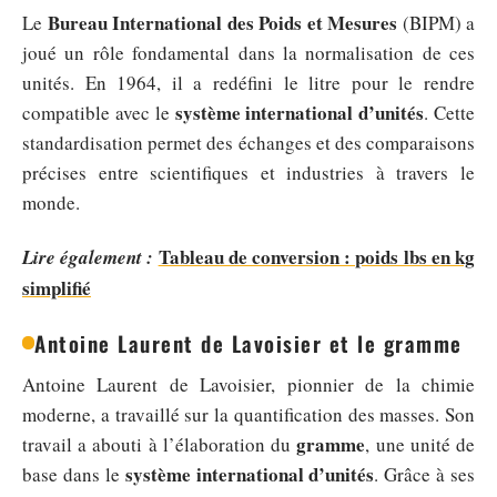
Bureau International des Poids et Mesures
Le
(BIPM) a
joué un rôle fondamental dans la normalisation de ces
unités. En 1964, il a redéfini le litre pour le rendre
système international d’unités
compatible avec le
. Cette
standardisation permet des échanges et des comparaisons
précises entre scientifiques et industries à travers le
monde.
Tableau de conversion : poids lbs en kg
Lire également :
simplifié
Antoine Laurent de Lavoisier et le gramme
Antoine Laurent de Lavoisier, pionnier de la chimie
moderne, a travaillé sur la quantification des masses. Son
gramme
travail a abouti à l’élaboration du
, une unité de
système international d’unités
base dans le
. Grâce à ses