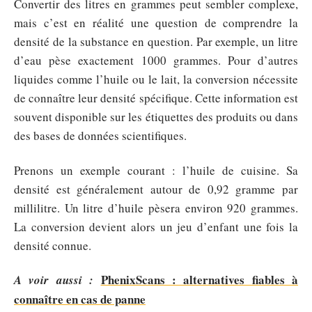
Convertir des litres en grammes peut sembler complexe,
mais c’est en réalité une question de comprendre la
densité de la substance en question. Par exemple, un litre
d’eau pèse exactement 1000 grammes. Pour d’autres
liquides comme l’huile ou le lait, la conversion nécessite
de connaître leur densité spécifique. Cette information est
souvent disponible sur les étiquettes des produits ou dans
des bases de données scientifiques.
Prenons un exemple courant : l’huile de cuisine. Sa
densité est généralement autour de 0,92 gramme par
millilitre. Un litre d’huile pèsera environ 920 grammes.
La conversion devient alors un jeu d’enfant une fois la
densité connue.
PhenixScans : alternatives fiables à
A voir aussi :
connaître en cas de panne