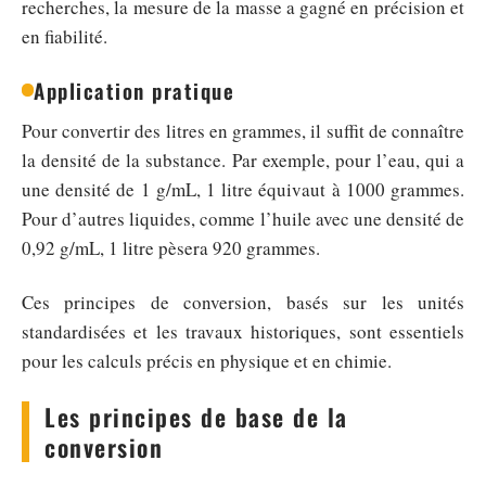
recherches, la mesure de la masse a gagné en précision et
en fiabilité.
Application pratique
Pour convertir des litres en grammes, il suffit de connaître
la densité de la substance. Par exemple, pour l’eau, qui a
une densité de 1 g/mL, 1 litre équivaut à 1000 grammes.
Pour d’autres liquides, comme l’huile avec une densité de
0,92 g/mL, 1 litre pèsera 920 grammes.
Ces principes de conversion, basés sur les unités
standardisées et les travaux historiques, sont essentiels
pour les calculs précis en physique et en chimie.
Les principes de base de la
conversion