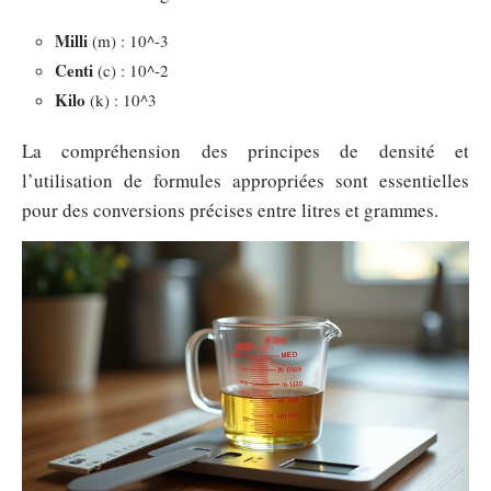
Milli
(m) : 10^-3
Centi
(c) : 10^-2
Kilo
(k) : 10^3
La compréhension des principes de densité et
l’utilisation de formules appropriées sont essentielles
pour des conversions précises entre litres et grammes.