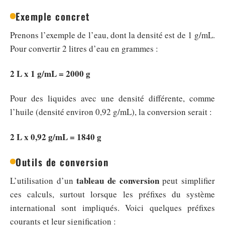
Exemple concret
Prenons l’exemple de l’eau, dont la densité est de 1 g/mL.
Pour convertir 2 litres d’eau en grammes :
2 L x 1 g/mL = 2000 g
Pour des liquides avec une densité différente, comme
l’huile (densité environ 0,92 g/mL), la conversion serait :
2 L x 0,92 g/mL = 1840 g
Outils de conversion
tableau de conversion
L’utilisation d’un
peut simplifier
ces calculs, surtout lorsque les préfixes du système
international sont impliqués. Voici quelques préfixes
courants et leur signification :