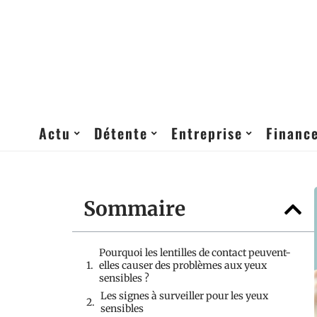
Actu
Détente
Entreprise
Financ
Sommaire
Pourquoi les lentilles de contact peuvent-
elles causer des problèmes aux yeux
sensibles ?
Les signes à surveiller pour les yeux
sensibles