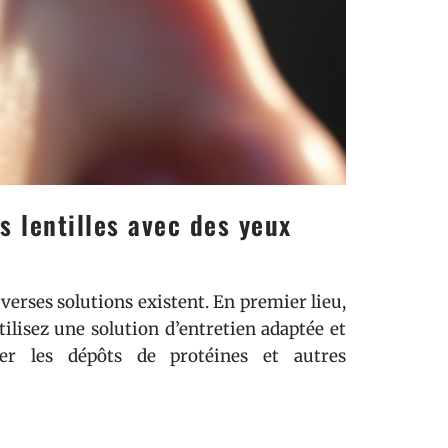
s lentilles avec des yeux
verses solutions existent. En premier lieu,
tilisez une solution d’entretien adaptée et
ner les dépôts de protéines et autres