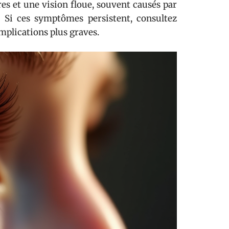
res et une vision floue, souvent causés par
. Si ces symptômes persistent, consultez
plications plus graves.