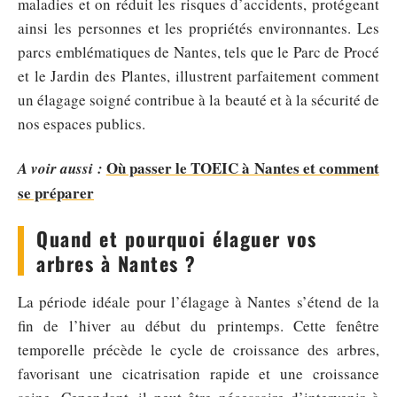
maladies et on réduit les risques d’accidents, protégeant
ainsi les personnes et les propriétés environnantes. Les
parcs emblématiques de Nantes, tels que le Parc de Procé
et le Jardin des Plantes, illustrent parfaitement comment
un élagage soigné contribue à la beauté et à la sécurité de
nos espaces publics.
Où passer le TOEIC à Nantes et comment
A voir aussi :
se préparer
Quand et pourquoi élaguer vos
arbres à Nantes ?
La période idéale pour l’élagage à Nantes s’étend de la
fin de l’hiver au début du printemps. Cette fenêtre
temporelle précède le cycle de croissance des arbres,
favorisant une cicatrisation rapide et une croissance