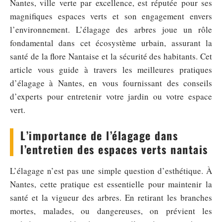
Nantes, ville verte par excellence, est réputée pour ses
magnifiques espaces verts et son engagement envers
l’environnement. L’élagage des arbres joue un rôle
fondamental dans cet écosystème urbain, assurant la
santé de la flore Nantaise et la sécurité des habitants. Cet
article vous guide à travers les meilleures pratiques
d’élagage à Nantes, en vous fournissant des conseils
d’experts pour entretenir votre jardin ou votre espace
vert.
L’importance de l’élagage dans
l’entretien des espaces verts nantais
L’élagage n’est pas une simple question d’esthétique. À
Nantes, cette pratique est essentielle pour maintenir la
santé et la vigueur des arbres. En retirant les branches
mortes, malades, ou dangereuses, on prévient les