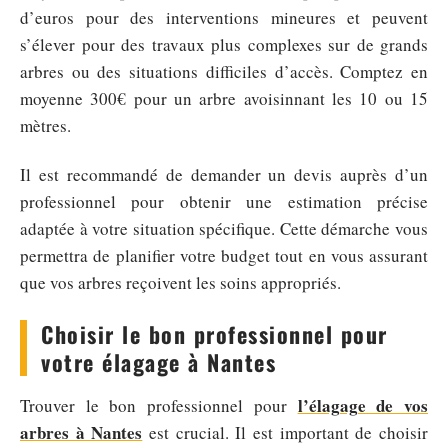
d’euros pour des interventions mineures et peuvent
s’élever pour des travaux plus complexes sur de grands
arbres ou des situations difficiles d’accès. Comptez en
moyenne 300€ pour un arbre avoisinnant les 10 ou 15
mètres.
Il est recommandé de demander un devis auprès d’un
professionnel pour obtenir une estimation précise
adaptée à votre situation spécifique. Cette démarche vous
permettra de planifier votre budget tout en vous assurant
que vos arbres reçoivent les soins appropriés.
Choisir le bon professionnel pour
votre élagage à Nantes
l’élagage de vos
Trouver le bon professionnel pour
arbres à Nantes
est crucial. Il est important de choisir