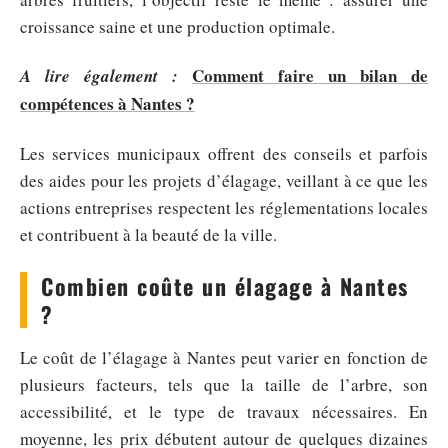
croissance saine et une production optimale.
Comment faire un bilan de
A lire également :
compétences à Nantes ?
Les services municipaux offrent des conseils et parfois
des aides pour les projets d’élagage, veillant à ce que les
actions entreprises respectent les réglementations locales
et contribuent à la beauté de la ville.
Combien coûte un élagage à Nantes
?
Le coût de l’élagage à Nantes peut varier en fonction de
plusieurs facteurs, tels que la taille de l’arbre, son
accessibilité, et le type de travaux nécessaires. En
moyenne, les prix débutent autour de quelques dizaines