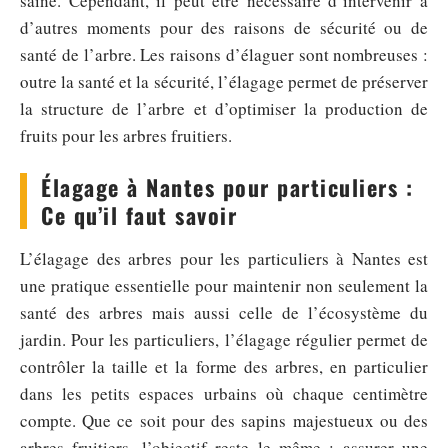
saine. Cependant, il peut être nécessaire d’intervenir à
d’autres moments pour des raisons de sécurité ou de
santé de l’arbre. Les raisons d’élaguer sont nombreuses :
outre la santé et la sécurité, l’élagage permet de préserver
la structure de l’arbre et d’optimiser la production de
fruits pour les arbres fruitiers.
Élagage à Nantes pour particuliers :
Ce qu’il faut savoir
L’élagage des arbres pour les particuliers à Nantes est
une pratique essentielle pour maintenir non seulement la
santé des arbres mais aussi celle de l’écosystème du
jardin. Pour les particuliers, l’élagage régulier permet de
contrôler la taille et la forme des arbres, en particulier
dans les petits espaces urbains où chaque centimètre
compte. Que ce soit pour des sapins majestueux ou des
arbres fruitiers, l’objectif reste le même : assurer une