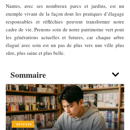
Nantes, avec ses nombreux parcs et jardins, est un
exemple vivant de la façon dont les pratiques d’élagage
responsables et réfléchies peuvent transformer notre
cadre de vie. Prenons soin de notre patrimoine vert pour
les générations actuelles et futures, car chaque arbre
élagué avec soin est un pas de plus vers une ville plus
sûre, plus saine et plus belle.
Sommaire
DÉTENTE