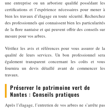
une entreprise ou un arboriste qualifié possédant les
certifications et l’expérience nécessaires pour mener à
bien les travaux d’élagage en toute sécurité. Recherchez
des professionnels qui connaissent bien les particularités
de la flore nantaise et qui peuvent offrir des conseils sur
mesure pour vos arbres.
Vérifiez les avis et références pour vous assurer de la
qualité de leurs services. Un bon professionnel sera
également transparent concernant les coûts et vous
fournira un devis détaillé avant de commencer les
travaux.
Préserver le patrimoine vert de
Nantes : Conseils pratiques
Après l’élagage, l’entretien de vos arbres ne s’arrête pas