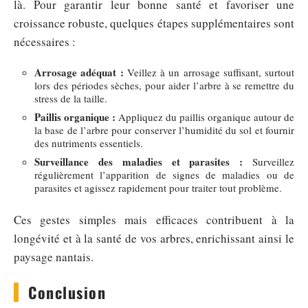
là. Pour garantir leur bonne santé et favoriser une
croissance robuste, quelques étapes supplémentaires sont
nécessaires :
Arrosage adéquat :
Veillez à un arrosage suffisant, surtout
lors des périodes sèches, pour aider l’arbre à se remettre du
stress de la taille.
Paillis organique :
Appliquez du paillis organique autour de
la base de l’arbre pour conserver l’humidité du sol et fournir
des nutriments essentiels.
Surveillance des maladies et parasites :
Surveillez
régulièrement l’apparition de signes de maladies ou de
parasites et agissez rapidement pour traiter tout problème.
Ces gestes simples mais efficaces contribuent à la
longévité et à la santé de vos arbres, enrichissant ainsi le
paysage nantais.
Conclusion