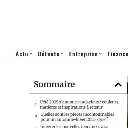
Actu
Détente
Entreprise
Financ
Sommaire
L’été 2025 s’annonce audacieux : couleurs,
matières et inspirations à retenir
Quelles sont les pièces incontournables
pour un automne-hiver 2025 stylé ?
Intégrer les nouvelles tendances à sa