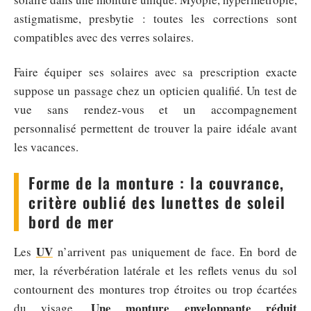
astigmatisme, presbytie : toutes les corrections sont
compatibles avec des verres solaires.
Faire équiper ses solaires avec sa prescription exacte
suppose un passage chez un opticien qualifié. Un test de
vue sans rendez-vous et un accompagnement
personnalisé permettent de trouver la paire idéale avant
les vacances.
Forme de la monture : la couvrance,
critère oublié des lunettes de soleil
bord de mer
UV
Les
n’arrivent pas uniquement de face. En bord de
mer, la réverbération latérale et les reflets venus du sol
contournent des montures trop étroites ou trop écartées
Une monture enveloppante réduit
du visage.