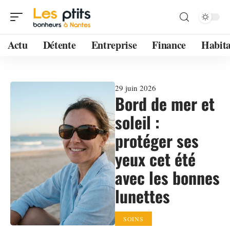
Actu
Détente
Entreprise
Finance
Habita
29 juin 2026
Bord de mer et
soleil :
protéger ses
yeux cet été
avec les bonnes
lunettes
SOINS