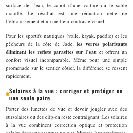
surface de l’eau, le capot d’une voiture ou le sable
mouillé. Le résultat est une réduction nette de
l’éblouissement et un meilleur contraste visuel.
Pour les sportifs nautiques (voile, kayak, paddle) et les
les verres polarisants
pêcheurs de la côte de Jade,
éliminent les reflets parasites sur l’eau
et offrent un
confort visuel incomparable. Même pour une simple
promenade sur le sentier côtier, la différence se ressent
rapidement.
Solaires à la vue : corriger et protéger en
une seule paire
Porter des lunettes de vue et devoir jongler avec des
sursolaires ou des clip-on reste contraignant. Les solaires
à la vue combinent correction optique et protection
solaire dans une monture unique. Myopie, hypermétropie,