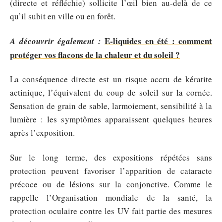
(directe et réfléchie) sollicite l’œil bien au-delà de ce
qu’il subit en ville ou en forêt.
E-liquides en été : comment
A découvrir également :
protéger vos flacons de la chaleur et du soleil ?
La conséquence directe est un risque accru de kératite
actinique, l’équivalent du coup de soleil sur la cornée.
Sensation de grain de sable, larmoiement, sensibilité à la
lumière : les symptômes apparaissent quelques heures
après l’exposition.
Sur le long terme, des expositions répétées sans
protection peuvent favoriser l’apparition de cataracte
précoce ou de lésions sur la conjonctive. Comme le
rappelle l’Organisation mondiale de la santé, la
protection oculaire contre les UV fait partie des mesures