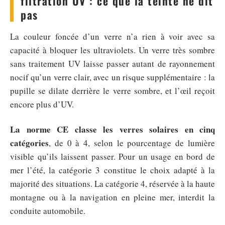
filtration UV : ce que la teinte ne dit
pas
La couleur foncée d’un verre n’a rien à voir avec sa
capacité à bloquer les ultraviolets. Un verre très sombre
sans traitement UV laisse passer autant de rayonnement
nocif qu’un verre clair, avec un risque supplémentaire : la
pupille se dilate derrière le verre sombre, et l’œil reçoit
encore plus d’UV.
La norme CE classe les verres solaires en cinq
catégories
, de 0 à 4, selon le pourcentage de lumière
visible qu’ils laissent passer. Pour un usage en bord de
mer l’été, la catégorie 3 constitue le choix adapté à la
majorité des situations. La catégorie 4, réservée à la haute
montagne ou à la navigation en pleine mer, interdit la
conduite automobile.