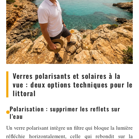
Verres polarisants et solaires à la
vue : deux options techniques pour le
littoral
Polarisation : supprimer les reflets sur
l’eau
Un verre polarisant intègre un filtre qui bloque la lumière
réfléchie horizontalement, celle qui rebondit sur la