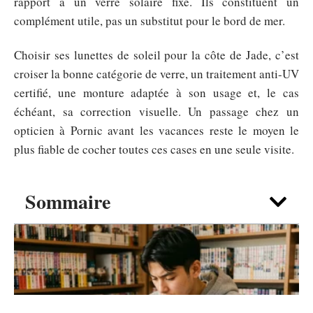
rapport à un verre solaire fixe. Ils constituent un
complément utile, pas un substitut pour le bord de mer.
Choisir ses lunettes de soleil pour la côte de Jade, c’est
croiser la bonne catégorie de verre, un traitement anti-UV
certifié, une monture adaptée à son usage et, le cas
échéant, sa correction visuelle. Un passage chez un
opticien à Pornic avant les vacances reste le moyen le
plus fiable de cocher toutes ces cases en une seule visite.
Sommaire