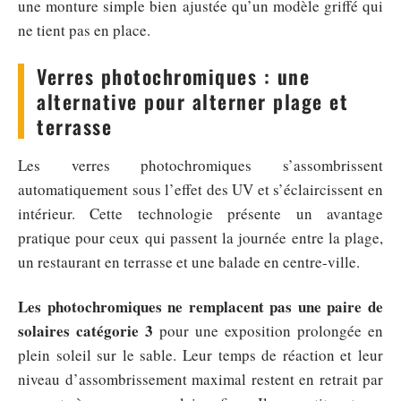
une monture simple bien ajustée qu’un modèle griffé qui
ne tient pas en place.
Verres photochromiques : une
alternative pour alterner plage et
terrasse
Les verres photochromiques s’assombrissent
automatiquement sous l’effet des UV et s’éclaircissent en
intérieur. Cette technologie présente un avantage
pratique pour ceux qui passent la journée entre la plage,
un restaurant en terrasse et une balade en centre-ville.
Les photochromiques ne remplacent pas une paire de
solaires catégorie 3
pour une exposition prolongée en
plein soleil sur le sable. Leur temps de réaction et leur
niveau d’assombrissement maximal restent en retrait par