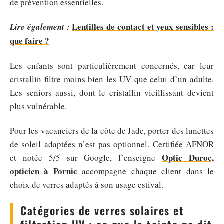
de prévention essentielles.
Lentilles de contact et yeux sensibles :
Lire également :
que faire ?
Les enfants sont particulièrement concernés, car leur
cristallin filtre moins bien les UV que celui d’un adulte.
Les seniors aussi, dont le cristallin vieillissant devient
plus vulnérable.
Pour les vacanciers de la côte de Jade, porter des lunettes
de soleil adaptées n’est pas optionnel. Certifiée AFNOR
Optic Duroc,
et notée 5/5 sur Google, l’enseigne
opticien à Pornic
accompagne chaque client dans le
choix de verres adaptés à son usage estival.
Catégories de verres solaires et