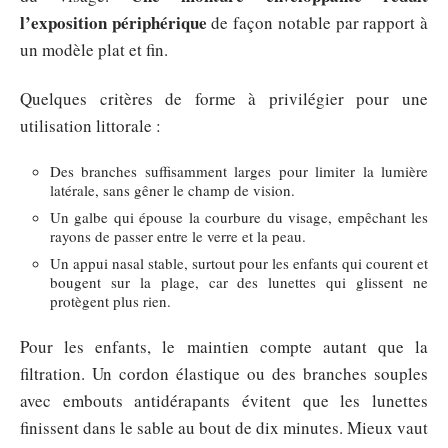
l’exposition périphérique
de façon notable par rapport à
un modèle plat et fin.
Quelques critères de forme à privilégier pour une
utilisation littorale :
Des branches suffisamment larges pour limiter la lumière
latérale, sans gêner le champ de vision.
Un galbe qui épouse la courbure du visage, empêchant les
rayons de passer entre le verre et la peau.
Un appui nasal stable, surtout pour les enfants qui courent et
bougent sur la plage, car des lunettes qui glissent ne
protègent plus rien.
Pour les enfants, le maintien compte autant que la
filtration. Un cordon élastique ou des branches souples
avec embouts antidérapants évitent que les lunettes
finissent dans le sable au bout de dix minutes. Mieux vaut