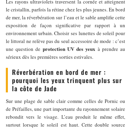
Les rayons ultraviolets traversent la cornée et atteignent
le cristallin, parfois la rétine chez les plus jeunes. En bord
de mer, la réverbération sur l’eau et le sable amplifie cette
exposition de façon significative par rapport à un
environnement urbain. Choisir ses lunettes de soleil pour
le littoral ne relève pas du seul accessoire de mode : c’est
protection UV des yeux
une question de
à prendre au
sérieux dès les premières sorties estivales.
Réverbération en bord de mer :
pourquoi les yeux trinquent plus sur
la côte de Jade
Sur une plage de sable clair comme celles de Pornic ou
de Préfailles, une part importante du rayonnement solaire
rebondit vers le visage. L’eau produit le même effet,
surtout lorsque le soleil est haut. Cette double source