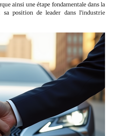
rque ainsi une étape fondamentale dans la
 sa position de leader dans l’industrie