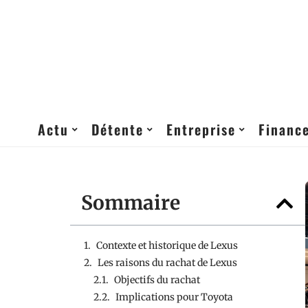
Actu
Détente
Entreprise
Financ
Sommaire
Contexte et historique de Lexus
Les raisons du rachat de Lexus
Objectifs du rachat
Implications pour Toyota