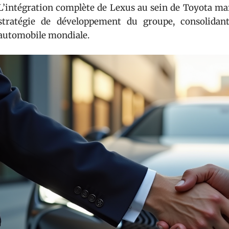
L’intégration complète de Lexus au sein de Toyota ma
stratégie de développement du groupe, consolidant
automobile mondiale.