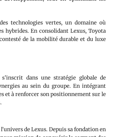
es technologies vertes, un domaine où
s hybrides. En consolidant Lexus, Toyota
ncontesté de la mobilité durable et du luxe
’inscrit dans une stratégie globale de
ynergies au sein du groupe. En intégrant
es et à renforcer son positionnement sur le
.
 l’univers de Lexus. Depuis sa fondation en