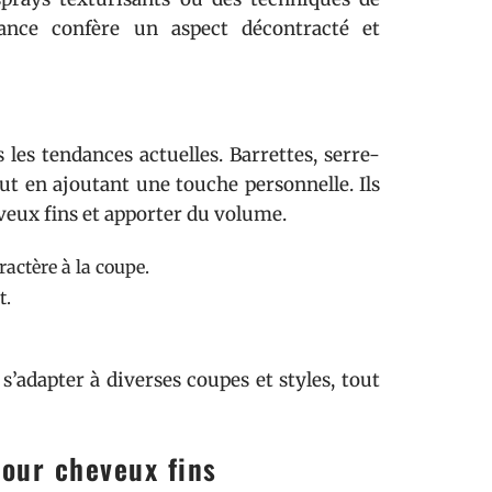
ndance confère un aspect décontracté et
les tendances actuelles. Barrettes, serre-
out en ajoutant une touche personnelle. Ils
veux fins et apporter du volume.
ractère à la coupe.
t.
’adapter à diverses coupes et styles, tout
pour cheveux fins