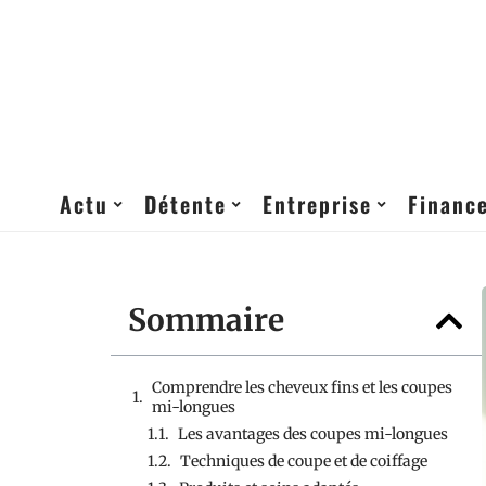
Actu
Détente
Entreprise
Financ
Sommaire
Comprendre les cheveux fins et les coupes
mi-longues
Les avantages des coupes mi-longues
Techniques de coupe et de coiffage