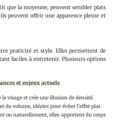
etit que la moyenne, peuvent sembler plats
ils peuvent offrir une apparence pleine et
re praticité et style. Elles permettent de
ant faciles à entretenir. Plusieurs options
ances et enjeux actuels
le visage et crée une illusion de densité.
 du volume, idéales pour éviter l’effet plat.
iser ou naturellement, elles apportent du corps