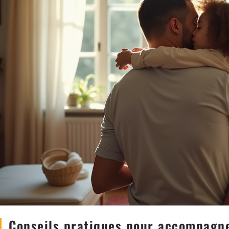
Conseils pratiques pour accompagne