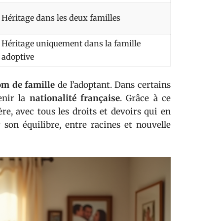
Héritage dans les deux familles
Héritage uniquement dans la famille
adoptive
m de famille
de l’adoptant. Dans certains
enir la
nationalité française
. Grâce à ce
re, avec tous les droits et devoirs qui en
 son équilibre, entre racines et nouvelle