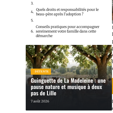
Quels droits et responsabilités pour le
beau-père après l’adoption ?
Conseils pratiques pour accompagner
sereinement votre famille dans cette
démarche
DÉTENTE
Guinguette de La Madeleine : une
pause nature et musique à deux
pas de Lille
7 août 2026