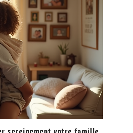
r sereinement votre famille