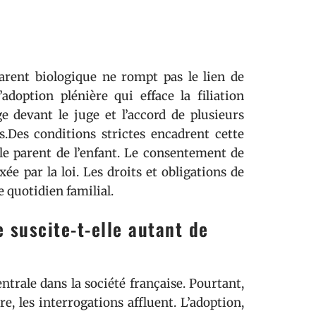
arent biologique ne rompt pas le lien de
’adoption plénière qui efface la filiation
 devant le juge et l’accord de plusieurs
ns.Des conditions strictes encadrent cette
e parent de l’enfant. Le consentement de
xée par la loi. Les droits et obligations de
 quotidien familial.
 suscite-t-elle autant de
trale dans la société française. Pourtant,
re, les interrogations affluent. L’adoption,