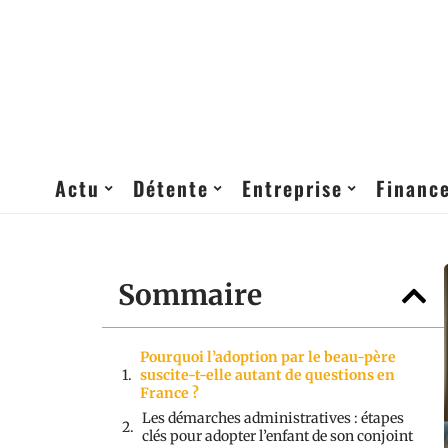
Actu
Détente
Entreprise
Financ
Sommaire
Pourquoi l’adoption par le beau-père
suscite-t-elle autant de questions en
France ?
Les démarches administratives : étapes
clés pour adopter l’enfant de son conjoint