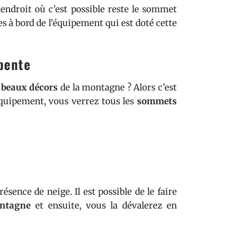
l endroit où c’est possible reste le sommet
s à bord de l’équipement qui est doté cette
pente
s beaux décors
de la montagne ? Alors c’est
équipement, vous verrez tous les
sommets
ésence de neige. Il est possible de le faire
ntagne
et ensuite, vous la dévalerez en