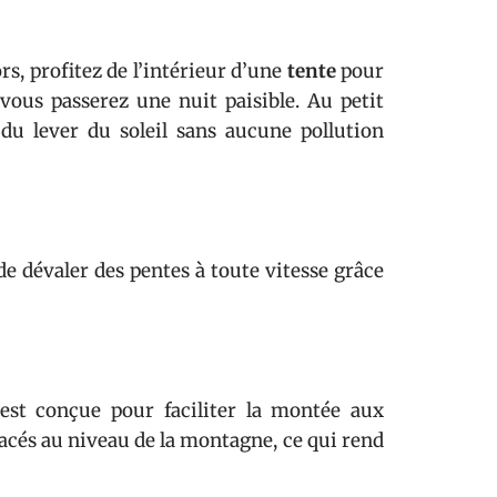
s, profitez de l’intérieur d’une
tente
pour
ous passerez une nuit paisible. Au petit
du lever du soleil sans aucune pollution
de dévaler des pentes à toute vitesse grâce
 est conçue pour faciliter la montée aux
placés au niveau de la montagne, ce qui rend