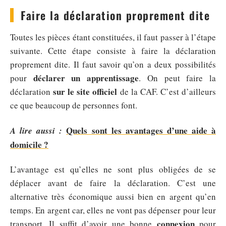
Faire la déclaration proprement dite
Toutes les pièces étant constituées, il faut passer à l’étape
suivante. Cette étape consiste à faire la déclaration
proprement dite. Il faut savoir qu’on a deux possibilités
déclarer un apprentissage
pour
. On peut faire la
sur le site officiel
déclaration
de la CAF. C’est d’ailleurs
ce que beaucoup de personnes font.
Quels sont les avantages d’une aide à
A lire aussi :
domicile ?
L’avantage est qu’elles ne sont plus obligées de se
déplacer avant de faire la déclaration. C’est une
alternative très économique aussi bien en argent qu’en
temps. En argent car, elles ne vont pas dépenser pour leur
connexion
transport. Il suffit d’avoir une bonne
pour