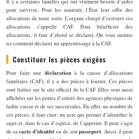
Il y a certaines familles qui ont vraiment besoin d’aides
pour survivre. Pour les soutenir, l’État leur offre des
allocations de toute sorte. L’organe chargé d’octroyer ces
allocations s’appelle CAF. Pour bénéficier des
allocations, il faut d’abord se déclarer. On vous montre
ici comment déclarer un apprentissage à la CAF.
Constituer les pièces exigées
déclaration
Pour faire une
à la caisse d’allocations
familiales (CAF), il y a des pièces à fournir. Ces pièces
sont listées sur le site officiel de la CAF. Elles sont aussi
affichées sur les portes d’entrée des agences physiques de
ladite caisse et de ses succursales. En effet, au nombre de
ces pièces, il faut citer: un acte qui permet d’identifier le
sujet et, dans le cas d’espèce, de l’apprenti. Il peut s’agir
carte
d’identité
passeport
de sa
ou de son
. Aussi, il peut