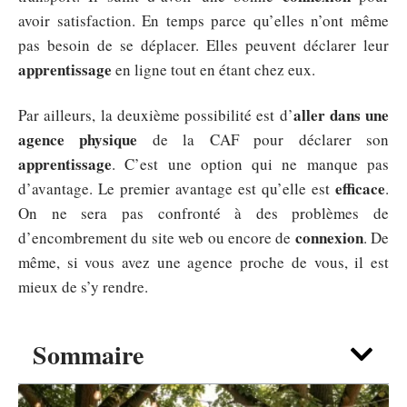
avoir satisfaction. En temps parce qu’elles n’ont même
pas besoin de se déplacer. Elles peuvent déclarer leur
apprentissage
en ligne tout en étant chez eux.
aller dans une
Par ailleurs, la deuxième possibilité est d’
agence physique
de la CAF pour déclarer son
apprentissage
. C’est une option qui ne manque pas
efficace
d’avantage. Le premier avantage est qu’elle est
.
On ne sera pas confronté à des problèmes de
connexion
d’encombrement du site web ou encore de
. De
même, si vous avez une agence proche de vous, il est
mieux de s’y rendre.
Sommaire