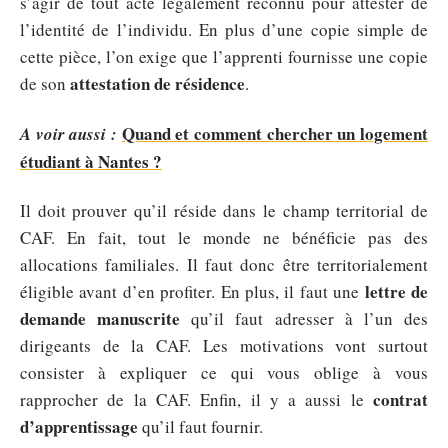
s’agir de tout acte légalement reconnu pour attester de
l’identité de l’individu. En plus d’une copie simple de
cette pièce, l’on exige que l’apprenti fournisse une copie
attestation de résidence
de son
.
Quand et comment chercher un logement
A voir aussi :
étudiant à Nantes ?
Il doit prouver qu’il réside dans le champ territorial de
CAF. En fait, tout le monde ne bénéficie pas des
allocations familiales. Il faut donc être territorialement
lettre de
éligible avant d’en profiter. En plus, il faut une
demande
manuscrite
qu’il faut adresser à l’un des
dirigeants de la CAF. Les motivations vont surtout
consister à expliquer ce qui vous oblige à vous
contrat
rapprocher de la CAF. Enfin, il y a aussi le
d’apprentissage
qu’il faut fournir.