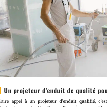
Un projeteur d’enduit de qualité po
Faire appel à un
projeteur d’enduit qualifié
, c’e