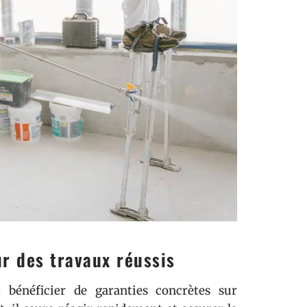
ur des travaux réussis
st bénéficier de garanties concrètes sur