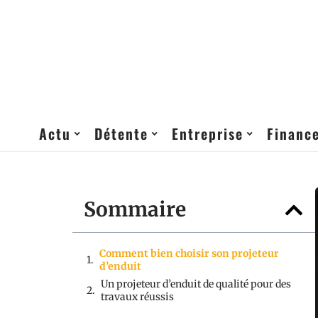
Actu
Détente
Entreprise
Financ
Sommaire
Comment bien choisir son projeteur
d’enduit
Un projeteur d’enduit de qualité pour des
travaux réussis