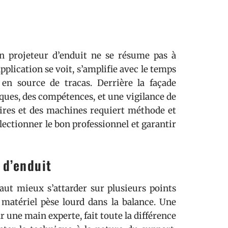
n projeteur d’enduit ne se résume pas à
plication se voit, s’amplifie avec le temps
en source de tracas. Derrière la façade
iques, des compétences, et une vigilance de
taires et des machines requiert méthode et
lectionner le bon professionnel et garantir
 d’enduit
 vaut mieux s’attarder sur plusieurs points
u matériel pèse lourd dans la balance. Une
une main experte, fait toute la différence