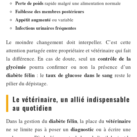
Perte de poids
rapide malgré une alimentation normale
Faiblesse des membres postérieurs
Appétit augmenté
ou variable
Infections urinaires fréquentes
Le moindre changement doit interpeller. C’est cette
attention partagée entre propriétaire et vétérinaire qui fait
contrôle de la
la différence. En cas de doute, seul un
glycémie
pourra confirmer ou non la présence d’un
diabète félin
taux de glucose dans le sang
: le
reste le
pilier du dépistage.
Le vétérinaire, un allié indispensable
au quotidien
diabète félin
vétérinaire
Dans la gestion du
, la place du
diagnostic
ne se limite pas à poser un
ou à écrire une