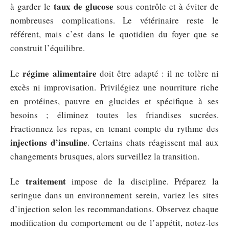
taux de glucose
à garder le
sous contrôle et à éviter de
nombreuses complications. Le vétérinaire reste le
référent, mais c’est dans le quotidien du foyer que se
construit l’équilibre.
régime alimentaire
Le
doit être adapté : il ne tolère ni
excès ni improvisation. Privilégiez une nourriture riche
en protéines, pauvre en glucides et spécifique à ses
besoins ; éliminez toutes les friandises sucrées.
Fractionnez les repas, en tenant compte du rythme des
injections d’insuline
. Certains chats réagissent mal aux
changements brusques, alors surveillez la transition.
traitement
Le
impose de la discipline. Préparez la
seringue dans un environnement serein, variez les sites
d’injection selon les recommandations. Observez chaque
modification du comportement ou de l’appétit, notez-les