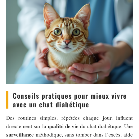
Conseils pratiques pour mieux vivre
avec un chat diabétique
Des routines simples, répétées chaque jour, influent
qualité de vie
directement sur la
du chat diabétique. Une
surveillance
méthodique, sans tomber dans l’excès, aide