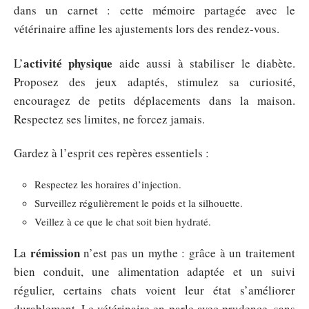
dans un carnet : cette mémoire partagée avec le
vétérinaire affine les ajustements lors des rendez-vous.
activité physique
L’
aide aussi à stabiliser le diabète.
Proposez des jeux adaptés, stimulez sa curiosité,
encouragez de petits déplacements dans la maison.
Respectez ses limites, ne forcez jamais.
Gardez à l’esprit ces repères essentiels :
Respectez les horaires d’injection.
Surveillez régulièrement le poids et la silhouette.
Veillez à ce que le chat soit bien hydraté.
rémission
La
n’est pas un mythe : grâce à un traitement
bien conduit, une alimentation adaptée et un suivi
régulier, certains chats voient leur état s’améliorer
durablement. Le vétérinaire en parle avec prudence, sans