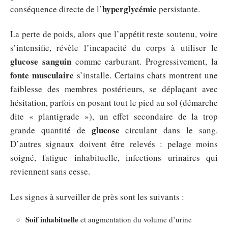
hyperglycémie
conséquence directe de l’
persistante.
La perte de poids, alors que l’appétit reste soutenu, voire
s’intensifie, révèle l’incapacité du corps à utiliser le
glucose sanguin
comme carburant. Progressivement, la
fonte musculaire
s’installe. Certains chats montrent une
faiblesse des membres postérieurs, se déplaçant avec
hésitation, parfois en posant tout le pied au sol (démarche
dite « plantigrade »), un effet secondaire de la trop
glucose
grande quantité de
circulant dans le sang.
D’autres signaux doivent être relevés : pelage moins
soigné, fatigue inhabituelle, infections urinaires qui
reviennent sans cesse.
Les signes à surveiller de près sont les suivants :
Soif inhabituelle
et augmentation du volume d’urine