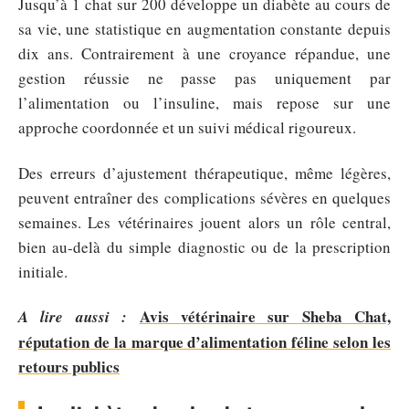
Jusqu’à 1 chat sur 200 développe un diabète au cours de
sa vie, une statistique en augmentation constante depuis
dix ans. Contrairement à une croyance répandue, une
gestion réussie ne passe pas uniquement par
l’alimentation ou l’insuline, mais repose sur une
approche coordonnée et un suivi médical rigoureux.
Des erreurs d’ajustement thérapeutique, même légères,
peuvent entraîner des complications sévères en quelques
semaines. Les vétérinaires jouent alors un rôle central,
bien au-delà du simple diagnostic ou de la prescription
initiale.
Avis vétérinaire sur Sheba Chat,
A lire aussi :
réputation de la marque d’alimentation féline selon les
retours publics