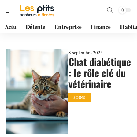
Actu
Détente
Entreprise
Finance
Habita
8 septembre 2025
Chat diabétique
: le rôle clé du
vétérinaire
SOINS