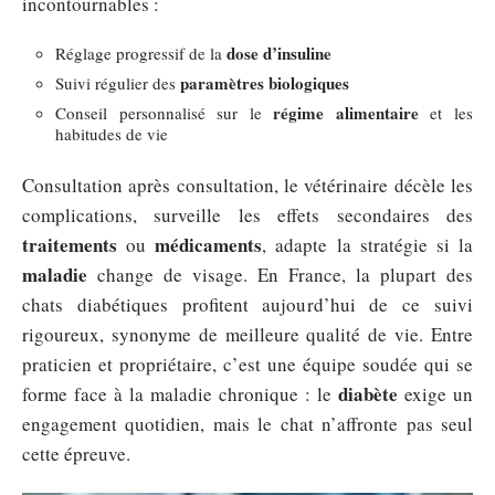
incontournables :
dose d’insuline
Réglage progressif de la
paramètres biologiques
Suivi régulier des
régime alimentaire
Conseil personnalisé sur le
et les
habitudes de vie
Consultation après consultation, le vétérinaire décèle les
complications, surveille les effets secondaires des
traitements
médicaments
ou
, adapte la stratégie si la
maladie
change de visage. En France, la plupart des
chats diabétiques profitent aujourd’hui de ce suivi
rigoureux, synonyme de meilleure qualité de vie. Entre
praticien et propriétaire, c’est une équipe soudée qui se
diabète
forme face à la maladie chronique : le
exige un
engagement quotidien, mais le chat n’affronte pas seul
cette épreuve.