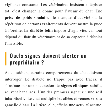
vigilance constante. Les vétérinaires insistent : dépister
tôt, c’est changer la donne pour l’avenir du chat. Une
prise de poids soudaine
, le manque d’activité ou la
traitements
répétition de certains
doivent mettre la puce
diabète félin
à l’oreille. Le
impose d’agir vite, car tout
dépend du flair du vétérinaire et de sa capacité à déceler
l’invisible.
Quels signes doivent alerter un
propriétaire ?
Au quotidien, certains comportements du chat doivent
interroger. Le diabète ne frappe pas avec fracas, il
signes cliniques
s’insinue par une succession de
subtils,
soif
souvent banalisés. L’un des premiers signaux : une
inhabituelle
. Le chat multiplie les allées et venues vers sa
gamelle d’eau. La litière, elle, affiche une activité accrue,