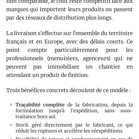
film comparable, le coût reste compétitif face aux
marques qui importent leurs produits ou passent
par des réseaux de distribution plus longs.
La livraison s’effectue sur l’ensemble du territoire
français et en Europe, avec des délais courts. Ce
point compte particulièrement pour les
professionnels (menuisiers, agenceurs) qui ne
peuvent pas immobiliser un chantier en
attendant un produit de finition.
Trois bénéfices concrets découlent de ce modèle :
Traçabilité complète
de la fabrication, depuis la
formulation jusqu’à l’expédition, sans sous-
traitance hors sol.
Stock géré directement par le fabricant, ce qui
réduit les ruptures et accélère les réexpéditions.