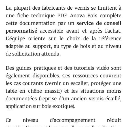
La plupart des fabricants de vernis se limitent à
une fiche technique PDF. Anova Bois complète
cette documentation par un
service de conseil
personnalisé
accessible avant et après l’achat.
L’équipe oriente sur le choix de la référence
adaptée au support, au type de bois et au niveau
de sollicitation attendu.
Des guides pratiques et des tutoriels vidéo sont
également disponibles. Ces ressources couvrent
les cas courants (vernir un escalier, protéger une
table en chêne massif) et les situations moins
documentées (reprise d’un ancien vernis écaillé,
application sur bois exotique).
Ce niveau d’accompagnement réduit