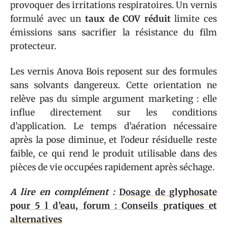
provoquer des irritations respiratoires. Un vernis
formulé avec un
taux de COV réduit
limite ces
émissions sans sacrifier la résistance du film
protecteur.
Les vernis Anova Bois reposent sur des formules
sans solvants dangereux. Cette orientation ne
relève pas du simple argument marketing : elle
influe directement sur les conditions
d’application. Le temps d’aération nécessaire
après la pose diminue, et l’odeur résiduelle reste
faible, ce qui rend le produit utilisable dans des
pièces de vie occupées rapidement après séchage.
A lire en complément :
Dosage de glyphosate
pour 5 l d’eau, forum : Conseils pratiques et
alternatives