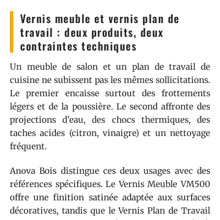
Vernis meuble et vernis plan de
travail : deux produits, deux
contraintes techniques
Un meuble de salon et un plan de travail de
cuisine ne subissent pas les mêmes sollicitations.
Le premier encaisse surtout des frottements
légers et de la poussière. Le second affronte des
projections d’eau, des chocs thermiques, des
taches acides (citron, vinaigre) et un nettoyage
fréquent.
Anova Bois distingue ces deux usages avec des
références spécifiques. Le Vernis Meuble VM500
offre une finition satinée adaptée aux surfaces
décoratives, tandis que le Vernis Plan de Travail