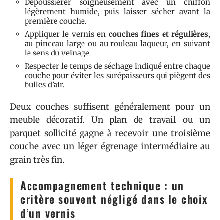
Dépoussiérer soigneusement avec un chiffon
légèrement humide, puis laisser sécher avant la
première couche.
Appliquer le vernis en
couches fines et régulières
,
au pinceau large ou au rouleau laqueur, en suivant
le sens du veinage.
Respecter le temps de séchage indiqué entre chaque
couche pour éviter les surépaisseurs qui piègent des
bulles d’air.
Deux couches suffisent généralement pour un
meuble décoratif. Un plan de travail ou un
parquet sollicité gagne à recevoir une troisième
couche avec un léger égrenage intermédiaire au
grain très fin.
Accompagnement technique : un
critère souvent négligé dans le choix
d’un vernis