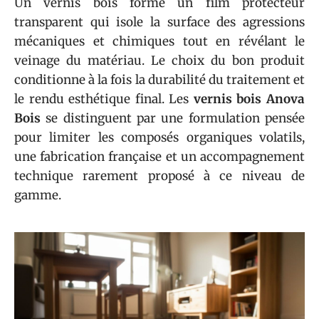
Un vernis bois forme un film protecteur
transparent qui isole la surface des agressions
mécaniques et chimiques tout en révélant le
veinage du matériau. Le choix du bon produit
conditionne à la fois la durabilité du traitement et
le rendu esthétique final. Les
vernis bois Anova
Bois
se distinguent par une formulation pensée
pour limiter les composés organiques volatils,
une fabrication française et un accompagnement
technique rarement proposé à ce niveau de
gamme.