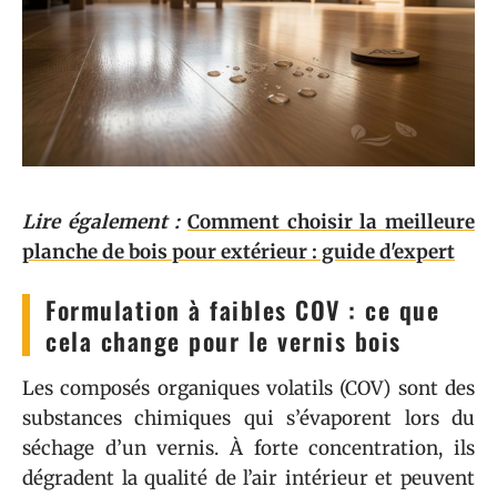
Lire également :
Comment choisir la meilleure
planche de bois pour extérieur : guide d'expert
Formulation à faibles COV : ce que
cela change pour le vernis bois
Les composés organiques volatils (COV) sont des
substances chimiques qui s’évaporent lors du
séchage d’un vernis. À forte concentration, ils
dégradent la qualité de l’air intérieur et peuvent