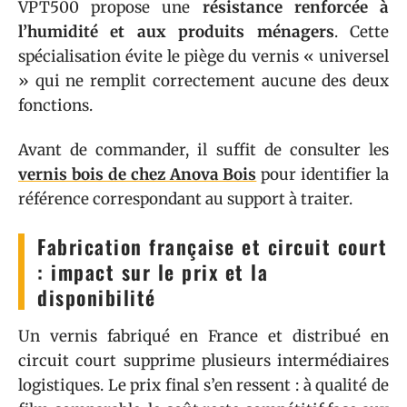
VPT500 propose une
résistance renforcée à
l’humidité et aux produits ménagers
. Cette
spécialisation évite le piège du vernis « universel
» qui ne remplit correctement aucune des deux
fonctions.
Avant de commander, il suffit de consulter les
vernis bois de chez Anova Bois
pour identifier la
référence correspondant au support à traiter.
Fabrication française et circuit court
: impact sur le prix et la
disponibilité
Un vernis fabriqué en France et distribué en
circuit court supprime plusieurs intermédiaires
logistiques. Le prix final s’en ressent : à qualité de