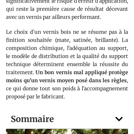
significativement le risque d’erreur d’application,
qui reste la première cause de résultat décevant
avec un vernis par ailleurs performant.
Le choix d’un vernis bois ne se résume pas à la
finition souhaitée (mate, satinée, brillante). La
composition chimique, l’adéquation au support,
le modèle de distribution et la qualité du support
technique déterminent ensemble la réussite du
traitement.
Un bon vernis mal appliqué protège
moins qu’un vernis moyen posé dans les règles
,
ce qui donne tout son poids à l’accompagnement
proposé par le fabricant.
Sommaire