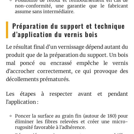
Possibilité de retour et remboursement en cas de
non-conformité, une garantie que le fabricant
assume sans intermédiaire.
Préparation du support et technique
d’application du vernis bois
Le résultat final d’un vernissage dépend autant du
produit que de la préparation du support. Un bois
mal poncé ou encrassé empêche le vernis
d’accrocher correctement, ce qui provoque des
décollements prématurés.
Les étapes à respecter avant et pendant
l’application :
Poncer la surface au grain fin (autour de 180) pour
éliminer les fibres relevées et créer une micro-
rugosité favorable à l’adhérence.