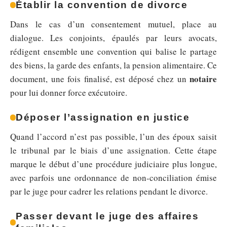
Établir la convention de divorce
Dans le cas d’un consentement mutuel, place au
dialogue. Les conjoints, épaulés par leurs avocats,
rédigent ensemble une convention qui balise le partage
des biens, la garde des enfants, la pension alimentaire. Ce
notaire
document, une fois finalisé, est déposé chez un
pour lui donner force exécutoire.
Déposer l’assignation en justice
Quand l’accord n’est pas possible, l’un des époux saisit
le tribunal par le biais d’une assignation. Cette étape
marque le début d’une procédure judiciaire plus longue,
avec parfois une ordonnance de non-conciliation émise
par le juge pour cadrer les relations pendant le divorce.
Passer devant le juge des affaires