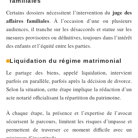
familiales
juge des
Certains dossiers nécessitent l’intervention du
affaires familiales
. À l’occasion d’une ou plusieurs
audiences, il tranche sur les désaccords et statue sur les
mesures provisoires ou définitives, toujours dans l’intérêt
des enfants et l’équité entre les parties.
Liquidation du régime matrimonial
Le partage des biens, appelé liquidation, intervient
parfois en parallèle, parfois après la décision de divorce.
Selon la situation, cette étape implique la rédaction d’un
acte notarié officialisant la répartition du patrimoine.
À chaque étape, la présence et l’expertise de l’avocat
sécurisent le parcours, limitent les risques d’impasse et
permettent de traverser ce moment difficile avec un
minimum d’incertitude.