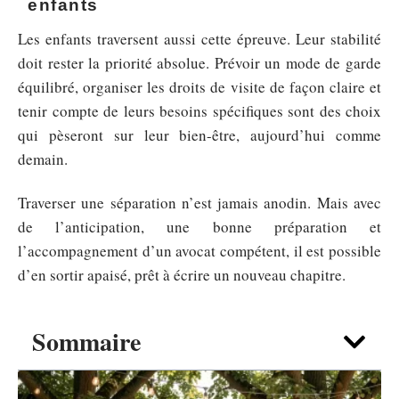
enfants
Les enfants traversent aussi cette épreuve. Leur stabilité
doit rester la priorité absolue. Prévoir un mode de garde
équilibré, organiser les droits de visite de façon claire et
tenir compte de leurs besoins spécifiques sont des choix
qui pèseront sur leur bien-être, aujourd’hui comme
demain.
Traverser une séparation n’est jamais anodin. Mais avec
de l’anticipation, une bonne préparation et
l’accompagnement d’un avocat compétent, il est possible
d’en sortir apaisé, prêt à écrire un nouveau chapitre.
Sommaire