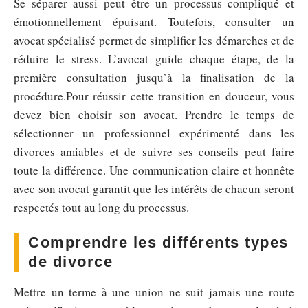
Se séparer aussi peut être un processus compliqué et
émotionnellement épuisant. Toutefois, consulter un
avocat spécialisé permet de simplifier les démarches et de
réduire le stress. L’avocat guide chaque étape, de la
première consultation jusqu’à la finalisation de la
procédure.Pour réussir cette transition en douceur, vous
devez bien choisir son avocat. Prendre le temps de
sélectionner un professionnel expérimenté dans les
divorces amiables et de suivre ses conseils peut faire
toute la différence. Une communication claire et honnête
avec son avocat garantit que les intérêts de chacun seront
respectés tout au long du processus.
Comprendre les différents types
de divorce
Mettre un terme à une union ne suit jamais une route