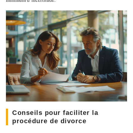
Conseils pour faciliter la
procédure de divorce