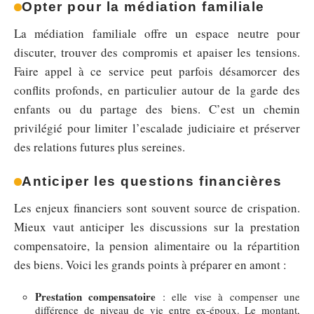
Opter pour la médiation familiale
La médiation familiale offre un espace neutre pour
discuter, trouver des compromis et apaiser les tensions.
Faire appel à ce service peut parfois désamorcer des
conflits profonds, en particulier autour de la garde des
enfants ou du partage des biens. C’est un chemin
privilégié pour limiter l’escalade judiciaire et préserver
des relations futures plus sereines.
Anticiper les questions financières
Les enjeux financiers sont souvent source de crispation.
Mieux vaut anticiper les discussions sur la prestation
compensatoire, la pension alimentaire ou la répartition
des biens. Voici les grands points à préparer en amont :
Prestation compensatoire
: elle vise à compenser une
différence de niveau de vie entre ex-époux. Le montant,