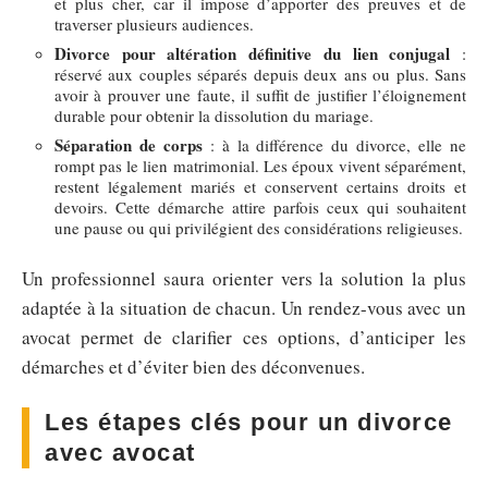
et plus cher, car il impose d’apporter des preuves et de
traverser plusieurs audiences.
Divorce pour altération définitive du lien conjugal
:
réservé aux couples séparés depuis deux ans ou plus. Sans
avoir à prouver une faute, il suffit de justifier l’éloignement
durable pour obtenir la dissolution du mariage.
Séparation de corps
: à la différence du divorce, elle ne
rompt pas le lien matrimonial. Les époux vivent séparément,
restent légalement mariés et conservent certains droits et
devoirs. Cette démarche attire parfois ceux qui souhaitent
une pause ou qui privilégient des considérations religieuses.
Un professionnel saura orienter vers la solution la plus
adaptée à la situation de chacun. Un rendez-vous avec un
avocat permet de clarifier ces options, d’anticiper les
démarches et d’éviter bien des déconvenues.
Les étapes clés pour un divorce
avec avocat