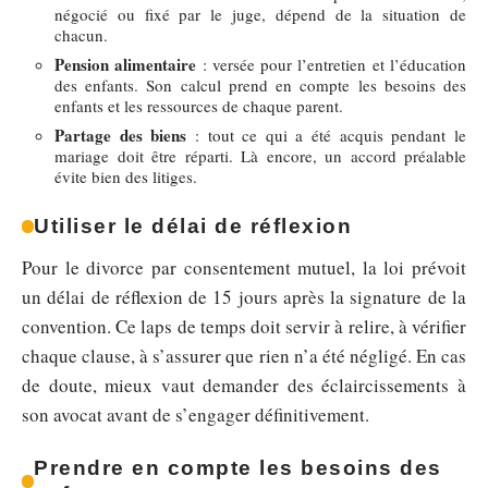
négocié ou fixé par le juge, dépend de la situation de
chacun.
Pension alimentaire
: versée pour l’entretien et l’éducation
des enfants. Son calcul prend en compte les besoins des
enfants et les ressources de chaque parent.
Partage des biens
: tout ce qui a été acquis pendant le
mariage doit être réparti. Là encore, un accord préalable
évite bien des litiges.
Utiliser le délai de réflexion
Pour le divorce par consentement mutuel, la loi prévoit
un délai de réflexion de 15 jours après la signature de la
convention. Ce laps de temps doit servir à relire, à vérifier
chaque clause, à s’assurer que rien n’a été négligé. En cas
de doute, mieux vaut demander des éclaircissements à
son avocat avant de s’engager définitivement.
Prendre en compte les besoins des