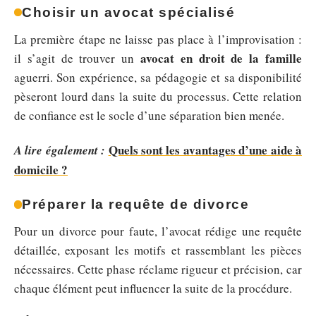
Choisir un avocat spécialisé
La première étape ne laisse pas place à l’improvisation :
avocat en droit de la famille
il s’agit de trouver un
aguerri. Son expérience, sa pédagogie et sa disponibilité
pèseront lourd dans la suite du processus. Cette relation
de confiance est le socle d’une séparation bien menée.
Quels sont les avantages d’une aide à
A lire également :
domicile ?
Préparer la requête de divorce
Pour un divorce pour faute, l’avocat rédige une requête
détaillée, exposant les motifs et rassemblant les pièces
nécessaires. Cette phase réclame rigueur et précision, car
chaque élément peut influencer la suite de la procédure.