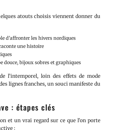
Quelques atouts choisis viennent donner du
le d’affronter les hivers nordiques
 raconte une histoire
tiques
pe douce, bijoux sobres et graphiques
de l’intemporel, loin des effets de mode
 des lignes franches, un souci manifeste du
ve : étapes clés
on et un vrai regard sur ce que l’on porte
ctive :