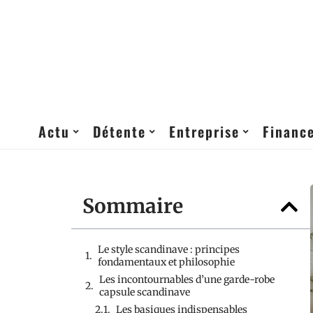
Actu
Détente
Entreprise
Financ
Sommaire
Le style scandinave : principes
fondamentaux et philosophie
Les incontournables d’une garde-robe
capsule scandinave
Les basiques indispensables