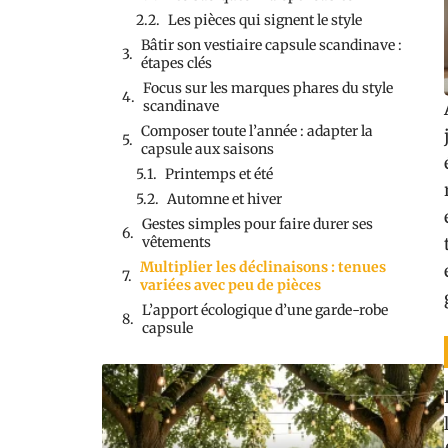
Les pièces qui signent le style
Bâtir son vestiaire capsule scandinave :
étapes clés
Focus sur les marques phares du style
scandinave
Composer toute l’année : adapter la
capsule aux saisons
Printemps et été
Automne et hiver
Gestes simples pour faire durer ses
vêtements
Multiplier les déclinaisons : tenues
variées avec peu de pièces
L’apport écologique d’une garde-robe
capsule