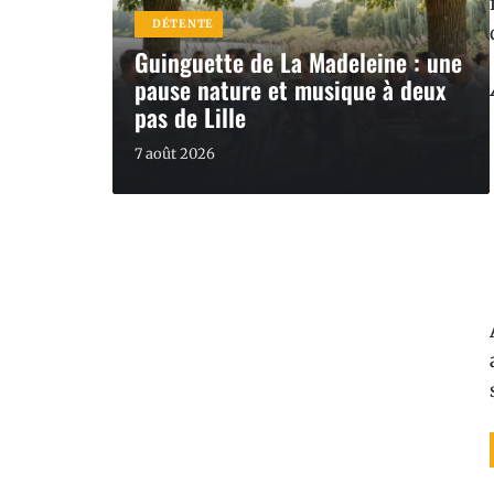
DÉTENTE
Guinguette de La Madeleine : une
pause nature et musique à deux
pas de Lille
7 août 2026